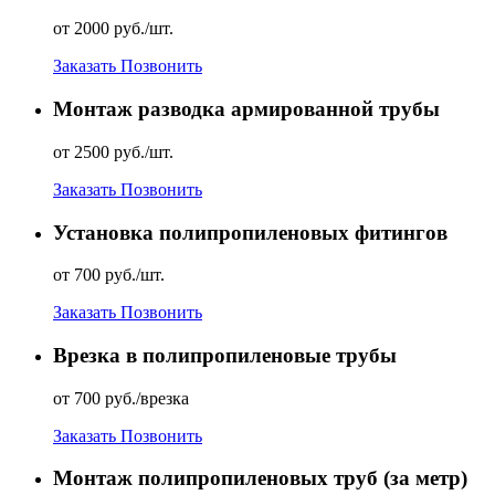
от 2000 руб./шт.
Заказать
Позвонить
Монтаж разводка армированной трубы
от 2500 руб./шт.
Заказать
Позвонить
Установка полипропиленовых фитингов
от 700 руб./шт.
Заказать
Позвонить
Врезка в полипропиленовые трубы
от 700 руб./врезка
Заказать
Позвонить
Монтаж полипропиленовых труб (за метр)