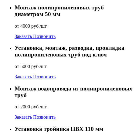
Монтаж полипропиленовых труб
диаметром 50 мм
от 4000 руб./шт.
Заказать
Позвонить
Установка, монтаж, разводка, прокладка
полипропиленовых труб под ключ
от 5000 руб./шт.
Заказать
Позвонить
Монтаж водопровода из полипропиленовых
труб
от 2000 руб./шт.
Заказать
Позвонить
Установка тройника ПВХ 110 мм