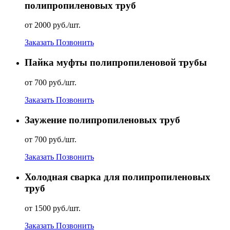
полипропиленовых труб
от 2000 руб./шт.
Заказать
Позвонить
Пайка муфты полипропиленовой трубы
от 700 руб./шт.
Заказать
Позвонить
Заужение полипропиленовых труб
от 700 руб./шт.
Заказать
Позвонить
Холодная сварка для полипропиленовых
труб
от 1500 руб./шт.
Заказать
Позвонить