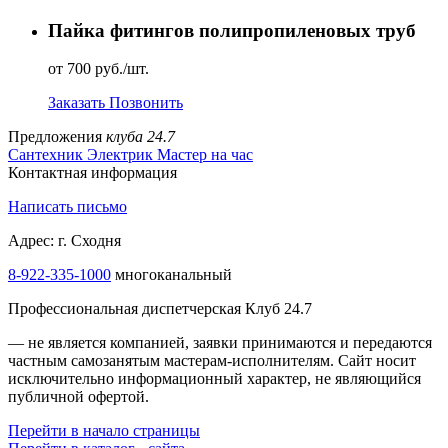
Пайка фитингов полипропиленовых труб
от 700 руб./шт.
Заказать
Позвонить
Предложения
клуба 24.7
Сантехник
Электрик
Мастер на час
Контактная информация
Написать письмо
Адрес: г. Сходня
8-922-335-1000
многоканальный
Профессиональная диспетчерская Клуб 24.7
— не является компанией, заявки принимаются и передаются
частным самозанятым мастерам‑исполнителям. Сайт носит
исключительно информационный характер, не являющийся
публичной офертой.
Перейти в начало страницы