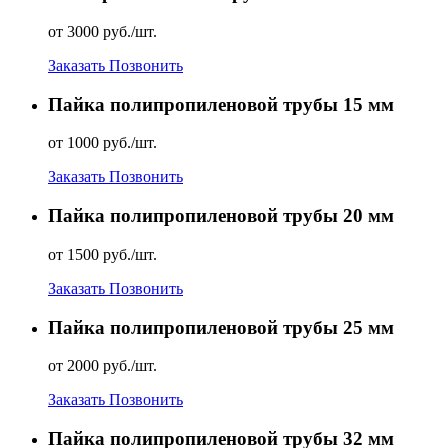
от 3000 руб./шт.
Заказать
Позвонить
Пайка полипропиленовой трубы 15 мм
от 1000 руб./шт.
Заказать
Позвонить
Пайка полипропиленовой трубы 20 мм
от 1500 руб./шт.
Заказать
Позвонить
Пайка полипропиленовой трубы 25 мм
от 2000 руб./шт.
Заказать
Позвонить
Пайка полипропиленовой трубы 32 мм