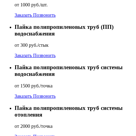
от 1000 руб./шт.
Заказать
Позвонить
Пайка полипропиленовых труб (ПП)
водоснабжения
от 300 руб./стык
Заказать
Позвонить
Пайка полипропиленовых труб системы
водоснабжения
от 1500 руб./точка
Заказать
Позвонить
Пайка полипропиленовых труб системы
отопления
от 2000 руб./точка