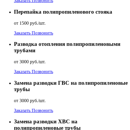
Заказать
Позвонить
Перепайка полипропиленового стояка
от 1500 руб./шт.
Заказать
Позвонить
Разводка отопления полипропиленовыми
трубами
от 3000 руб./шт.
Заказать
Позвонить
Замена разводки ГВС на полипропиленовые
трубы
от 3000 руб./шт.
Заказать
Позвонить
Замена разводки ХВС на
полипропиленовые трубы