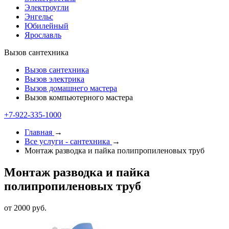
Электроугли
Энгельс
Юбилейный
Ярославль
Вызов сантехника
Вызов сантехника
Вызов электрика
Вызов домашнего мастера
Вызов компьютерного мастера
+7-922-335-1000
Главная
→
Все услуги - cантехника
→
Монтаж разводка и пайка полипропиленовых труб
Монтаж разводка и пайка
полипропиленовых труб
от 2000 руб.