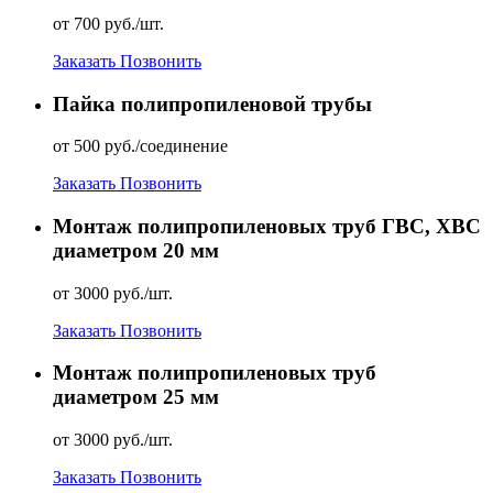
от 700 руб./шт.
Заказать
Позвонить
Пайка полипропиленовой трубы
от 500 руб./соединение
Заказать
Позвонить
Монтаж полипропиленовых труб ГВС, ХВС
диаметром 20 мм
от 3000 руб./шт.
Заказать
Позвонить
Монтаж полипропиленовых труб
диаметром 25 мм
от 3000 руб./шт.
Заказать
Позвонить