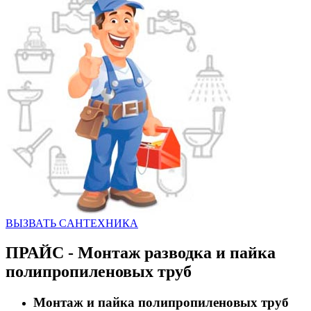
ВЫЗВАТЬ CАНТЕХНИКА
ПРАЙС - Монтаж разводка и пайка
полипропиленовых труб
Монтаж и пайка полипропиленовых труб