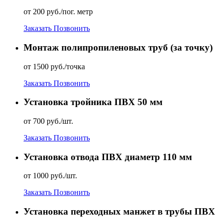
от 200 руб./пог. метр
Заказать
Позвонить
Монтаж полипропиленовых труб (за точку)
от 1500 руб./точка
Заказать
Позвонить
Установка тройника ПВХ 50 мм
от 700 руб./шт.
Заказать
Позвонить
Установка отвода ПВХ диаметр 110 мм
от 1000 руб./шт.
Заказать
Позвонить
Установка переходных манжет в трубы ПВХ