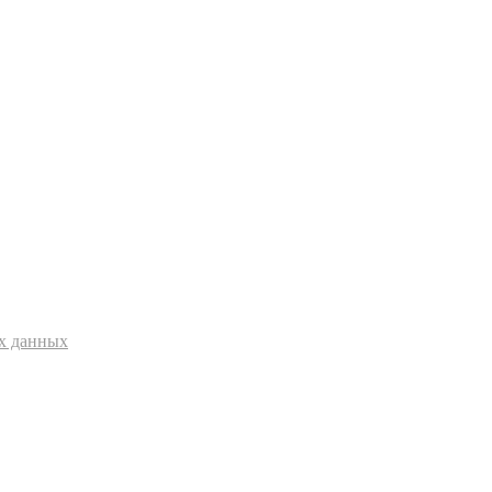
ых данных