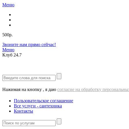
Меню
500р.
Звоните нам прямо сейчас!
Меню
Клуб
24.7
Нажимая на кнопку , я даю
согласие на обработку персональн
Пользовательское соглашение
Все услуги - cантехника
Контакты