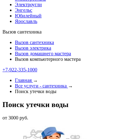
Электроугли
Энгельс
Юбилейный
Ярославль
Вызов сантехника
Вызов сантехника
Вызов электрика
Вызов домашнего мастера
Вызов компьютерного мастера
+7-922-335-1000
Главная
→
Все услуги - cантехника
→
Поиск утечки воды
Поиск утечки воды
от 3000 руб.