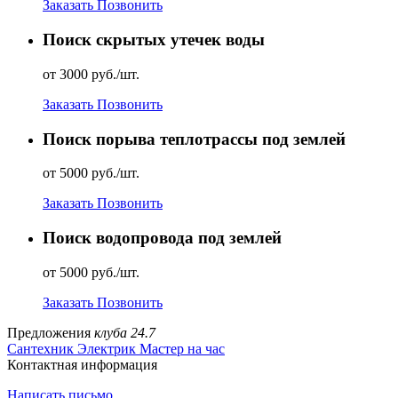
Заказать
Позвонить
Поиск скрытых утечек воды
от 3000 руб./шт.
Заказать
Позвонить
Поиск порыва теплотрассы под землей
от 5000 руб./шт.
Заказать
Позвонить
Поиск водопровода под землей
от 5000 руб./шт.
Заказать
Позвонить
Предложения
клуба 24.7
Сантехник
Электрик
Мастер на час
Контактная информация
Написать письмо