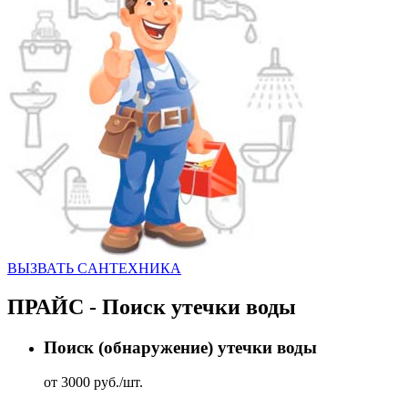
ВЫЗВАТЬ CАНТЕХНИКА
ПРАЙС - Поиск утечки воды
Поиск (обнаружение) утечки воды
от 3000 руб./шт.