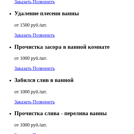
Заказать
Позвонить
Удаление плесени ванны
от 1500 руб./шт.
Заказать
Позвонить
Прочистка засора в ванной комнате
от 1000 руб./шт.
Заказать
Позвонить
Забился слив в ванной
от 1000 руб./шт.
Заказать
Позвонить
Прочистка слива - перелива ванны
от 1000 руб./шт.