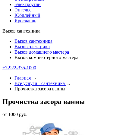
Электроугли
Энгельс
Юбилейный
Ярославль
Вызов сантехника
Вызов сантехника
Вызов электрика
Вызов домашнего мастера
Вызов компьютерного мастера
+7-922-335-1000
Главная
→
Все услуги - cантехника
→
Прочистка засора ванны
Прочистка засора ванны
от 1000 руб.