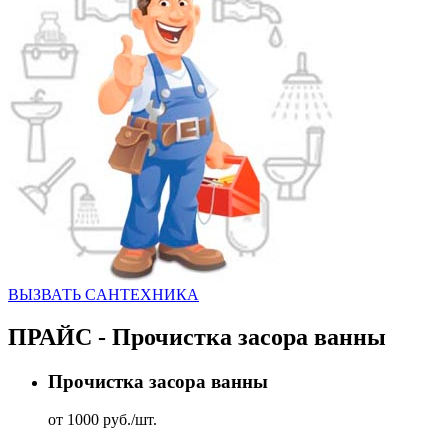
ВЫЗВАТЬ CАНТЕХНИКА
ПРАЙС - Прочистка засора ванны
Прочистка засора ванны
от 1000 руб./шт.