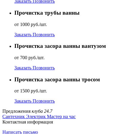
Заказать
Позвонить
Прочистка трубы ванны
от 1000 руб./шт.
Заказать
Позвонить
Прочистка засора ванны вантузом
от 700 руб./шт.
Заказать
Позвонить
Прочистка засора ванны тросом
от 1500 руб./шт.
Заказать
Позвонить
Предложения
клуба 24.7
Сантехник
Электрик
Мастер на час
Контактная информация
Написать письмо