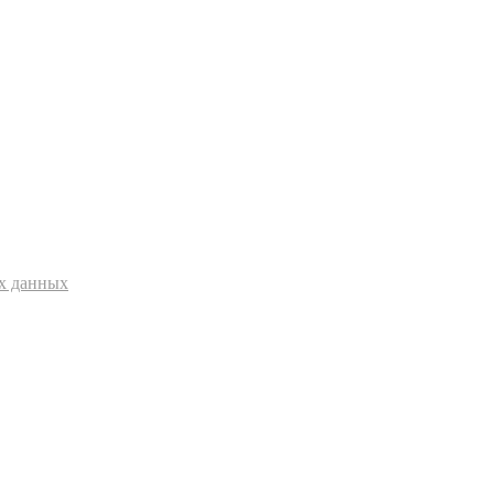
ых данных