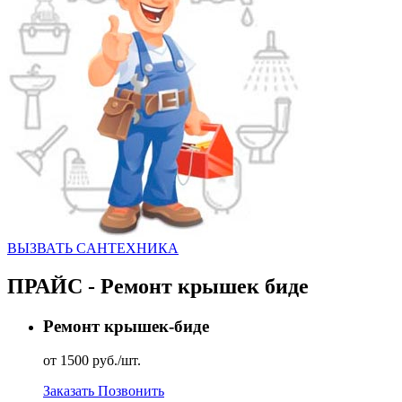
ВЫЗВАТЬ CАНТЕХНИКА
ПРАЙС - Ремонт крышек биде
Ремонт крышек-биде
от 1500 руб./шт.
Заказать
Позвонить