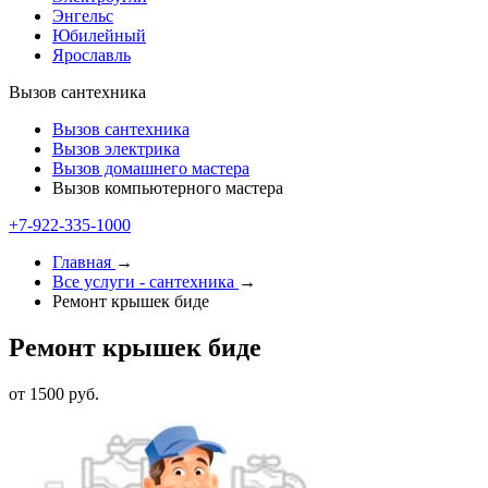
Энгельс
Юбилейный
Ярославль
Вызов сантехника
Вызов сантехника
Вызов электрика
Вызов домашнего мастера
Вызов компьютерного мастера
+7-922-335-1000
Главная
→
Все услуги - cантехника
→
Ремонт крышек биде
Ремонт крышек биде
от 1500 руб.