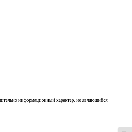
ючительно информационный характер, не являющийся
—