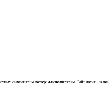
частным самозанятым мастерам‑исполнителям. Сайт носит искл