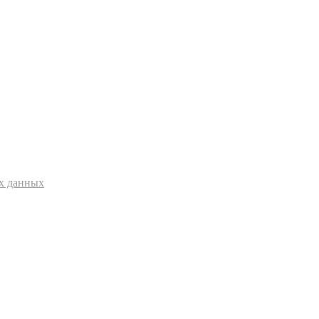
ых данных