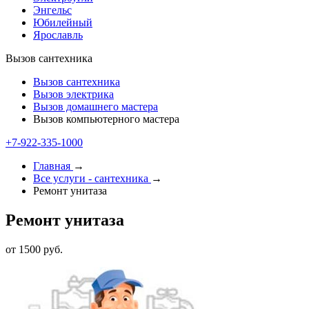
Энгельс
Юбилейный
Ярославль
Вызов сантехника
Вызов сантехника
Вызов электрика
Вызов домашнего мастера
Вызов компьютерного мастера
+7-922-335-1000
Главная
→
Все услуги - cантехника
→
Ремонт унитаза
Ремонт унитаза
от 1500 руб.