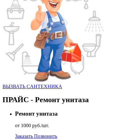
ВЫЗВАТЬ CАНТЕХНИКА
ПРАЙС - Ремонт унитаза
Ремонт унитаза
от 1000 руб./шт.
Заказать
Позвонить