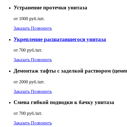
Устранение протечки унитаза
от 1000 руб./шт.
Заказать
Позвонить
Укрепление расшатавшегося унитаза
от 700 руб./шт.
Заказать
Позвонить
Демонтаж тафты с заделкой раствором (цеме
от 2000 руб./шт.
Заказать
Позвонить
Смена гибкой подводки к бачку унитаза
от 700 руб./шт.
Заказать
Позвонить