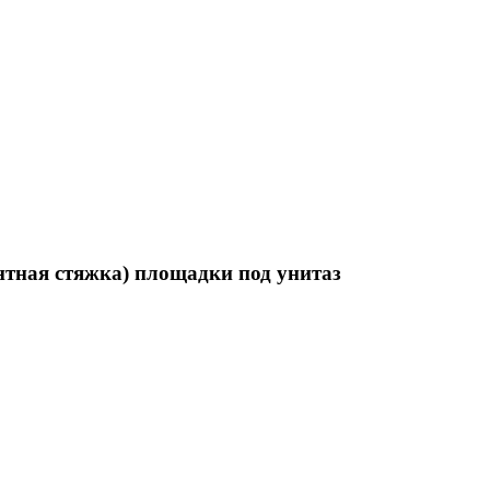
нтная стяжка) площадки под унитаз