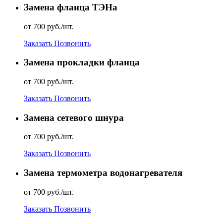
Замена фланца ТЭНа
от 700 руб./шт.
Заказать
Позвонить
Замена прокладки фланца
от 700 руб./шт.
Заказать
Позвонить
Замена сетевого шнура
от 700 руб./шт.
Заказать
Позвонить
Замена термометра водонагревателя
от 700 руб./шт.
Заказать
Позвонить