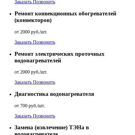
Заказать
Позвонить
Ремонт конвекционных обогревателей
(конвекторов)
от 2000 руб./шт.
Заказать
Позвонить
Ремонт электрических проточных
водонагревателей
от 2000 руб./шт.
Заказать
Позвонить
Диагностика водонагревателя
от 700 руб./шт.
Заказать
Позвонить
Замена (извлечение) ТЭНа в
водонагревателе