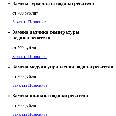
Замена термостата водонагревателя
от 700 руб./шт.
Заказать
Позвонить
Замена датчика температуры
водонагревателя
от 700 руб./шт.
Заказать
Позвонить
Замена модуля управления водонагревателя
от 700 руб./шт.
Заказать
Позвонить
Замена клапана водонагревателя
от 700 руб./шт.
Заказать
Позвонить