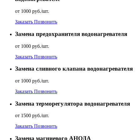
от 1000 руб./шт.
Заказать
Позвонить
Замена предохранителя водонагревателя
от 1000 руб./шт.
Заказать
Позвонить
Замена сливного клапана водонагревателя
от 1000 руб./шт.
Заказать
Позвонить
Замена терморегулятора водонагревателя
от 1500 руб./шт.
Заказать
Позвонить
Замена магниевого АНОДА