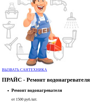
ВЫЗВАТЬ CАНТЕХНИКА
ПРАЙС - Ремонт водонагревателя
Ремонт водонагревателя
от 1500 руб./шт.