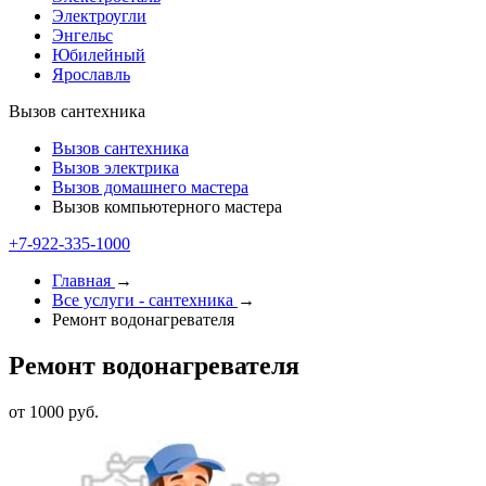
Электроугли
Энгельс
Юбилейный
Ярославль
Вызов сантехника
Вызов сантехника
Вызов электрика
Вызов домашнего мастера
Вызов компьютерного мастера
+7-922-335-1000
Главная
→
Все услуги - cантехника
→
Ремонт водонагревателя
Ремонт водонагревателя
от 1000 руб.