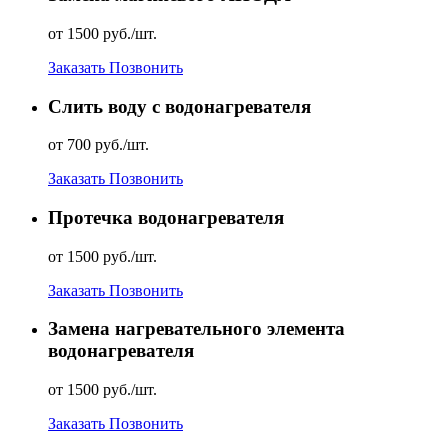
от 1500 руб./шт.
Заказать
Позвонить
Слить воду с водонагревателя
от 700 руб./шт.
Заказать
Позвонить
Протечка водонагревателя
от 1500 руб./шт.
Заказать
Позвонить
Замена нагревательного элемента
водонагревателя
от 1500 руб./шт.
Заказать
Позвонить