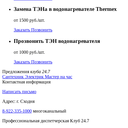
Замена ТЭНа в водонагревателе Thermex
от 1500 руб./шт.
Заказать
Позвонить
Прозвонить ТЭН водонагревателя
от 1000 руб./шт.
Заказать
Позвонить
Предложения
клуба 24.7
Сантехник
Электрик
Мастер на час
Контактная информация
Написать письмо
Адрес: г. Сходня
8-922-335-1000
многоканальный
Профессиональная диспетчерская Клуб 24.7