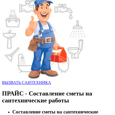
ВЫЗВАТЬ CАНТЕХНИКА
ПРАЙС - Составление сметы на
сантехнические работы
Составление сметы на сантехнические