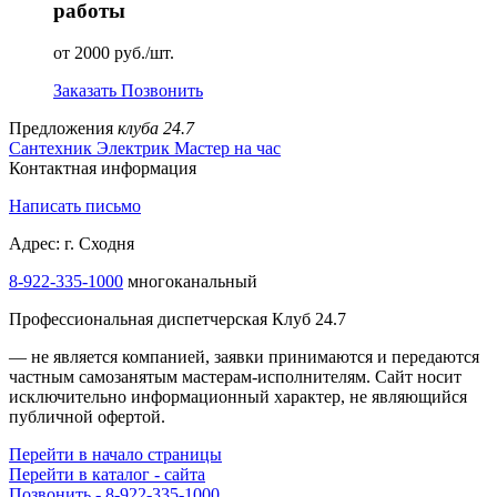
работы
от 2000 руб./шт.
Заказать
Позвонить
Предложения
клуба 24.7
Сантехник
Электрик
Мастер на час
Контактная информация
Написать письмо
Адрес: г. Сходня
8-922-335-1000
многоканальный
Профессиональная диспетчерская Клуб 24.7
— не является компанией, заявки принимаются и передаются
частным самозанятым мастерам‑исполнителям. Сайт носит
исключительно информационный характер, не являющийся
публичной офертой.
Перейти в начало страницы
Перейти в каталог - сайта
Позвонить - 8-922-335-1000