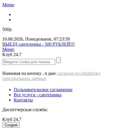
Меню
500р.
10.08.2026
,
Понедельник
,
07:23:59
ВЫЕЗД cантехника - 500 РУБЛЕЙ!!!
Меню
Клуб
24.7
Нажимая на кнопку , я даю
согласие на обработку
персональных данных
Пользовательское соглашение
Все услуги - cантехника
Контакты
Диспетчерская служба:
Клуб
24.7
Сходня