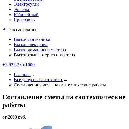
Электроугли
Энгельс
Юбилейный
Ярославль
Вызов сантехника
Вызов сантехника
Вызов электрика
Вызов домашнего мастера
Вызов компьютерного мастера
+7-922-335-1000
Главная
→
Все услуги - cантехника
→
Составление сметы на сантехнические работы
Составление сметы на сантехнические
работы
от 2000 руб.