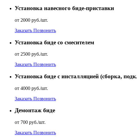
Установка навесного биде-приставки
от 2000 руб./шт.
Заказать
Позвонить
Установка биде со смесителем
от 2500 руб./шт.
Заказать
Позвонить
Установка биде с инсталляцией (сборка, по
от 4000 руб./шт.
Заказать
Позвонить
Демонтаж биде
от 700 руб./шт.
Заказать
Позвонить