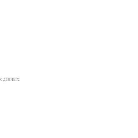
ых данных