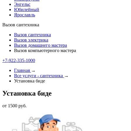
Энгельс
Юбилейный
Ярославль
Вызов сантехника
Вызов сантехника
Вызов электрика
Вызов домашнего мастера
Вызов компьютерного мастера
+7-922-335-1000
Главная
→
Все услуги - cантехника
→
Установка биде
Установка биде
от 1500 руб.