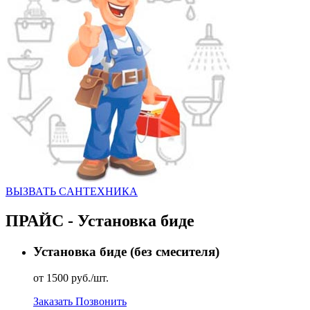
ВЫЗВАТЬ CАНТЕХНИКА
ПРАЙС - Установка биде
Установка биде (без смесителя)
от 1500 руб./шт.
Заказать
Позвонить