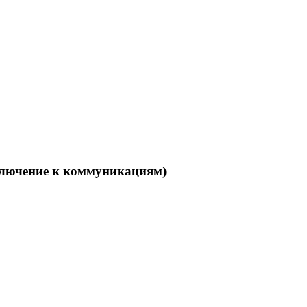
дключение к коммуникациям)