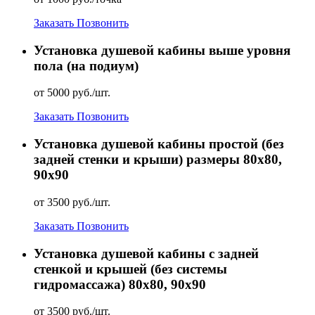
Заказать
Позвонить
Установка душевой кабины выше уровня
пола (на подиум)
от 5000 руб./шт.
Заказать
Позвонить
Установка душевой кабины простой (без
задней стенки и крыши) размеры 80х80,
90х90
от 3500 руб./шт.
Заказать
Позвонить
Установка душевой кабины с задней
стенкой и крышей (без системы
гидромассажа) 80х80, 90х90
от 3500 руб./шт.