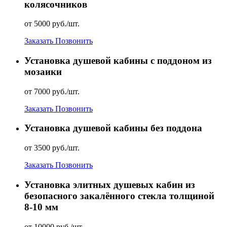
колясочников
от 5000 руб./шт.
Заказать
Позвонить
Установка душевой кабины с поддоном из
мозаики
от 7000 руб./шт.
Заказать
Позвонить
Установка душевой кабины без поддона
от 3500 руб./шт.
Заказать
Позвонить
Установка элитных душевых кабин из
безопасного закалённого стекла толщиной
8-10 мм
от 10000 руб./шт.