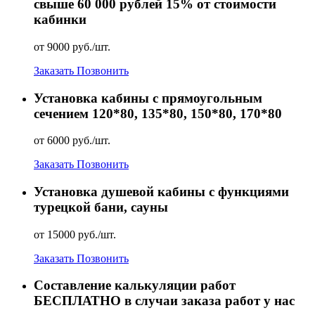
свыше 60 000 рублей 15% от стоимости
кабинки
от 9000 руб./шт.
Заказать
Позвонить
Установка кабины с прямоугольным
сечением 120*80, 135*80, 150*80, 170*80
от 6000 руб./шт.
Заказать
Позвонить
Установка душевой кабины с функциями
турецкой бани, сауны
от 15000 руб./шт.
Заказать
Позвонить
Составление калькуляции работ
БЕСПЛАТНО в случаи заказа работ у нас