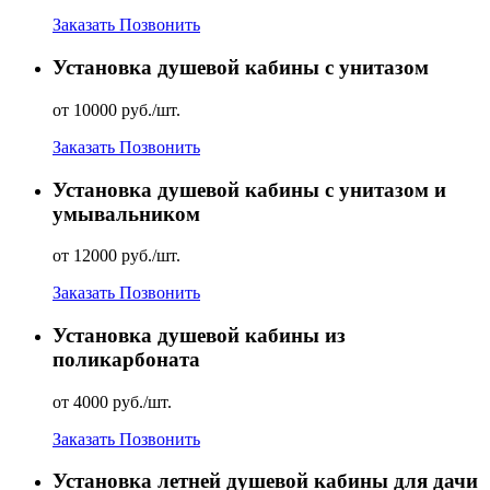
Заказать
Позвонить
Установка душевой кабины с унитазом
от 10000 руб./шт.
Заказать
Позвонить
Установка душевой кабины с унитазом и
умывальником
от 12000 руб./шт.
Заказать
Позвонить
Установка душевой кабины из
поликарбоната
от 4000 руб./шт.
Заказать
Позвонить
Установка летней душевой кабины для дачи