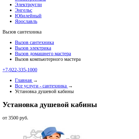
Электроугли
Энгельс
Юбилейный
Ярославль
Вызов сантехника
Вызов сантехника
Вызов электрика
Вызов домашнего мастера
Вызов компьютерного мастера
+7-922-335-2000
Главная
→
Все услуги - cантехника
→
Установка душевой кабины
Установка душевой кабины
от 3500 руб.