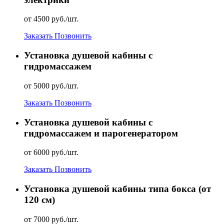
от 4500 руб./шт.
Заказать
Позвонить
Установка душевой кабины с
гидромассажем
от 5000 руб./шт.
Заказать
Позвонить
Установка душевой кабины с
гидромассажем и парогенератором
от 6000 руб./шт.
Заказать
Позвонить
Установка душевой кабины типа бокса (от
120 см)
от 7000 руб./шт.