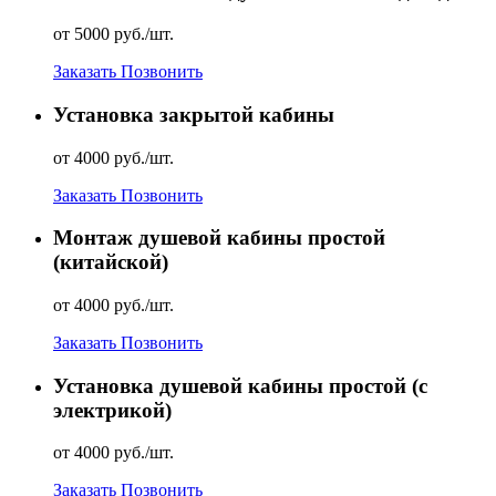
от 5000 руб./шт.
Заказать
Позвонить
Установка закрытой кабины
от 4000 руб./шт.
Заказать
Позвонить
Монтаж душевой кабины простой
(китайской)
от 4000 руб./шт.
Заказать
Позвонить
Установка душевой кабины простой (с
электрикой)
от 4000 руб./шт.
Заказать
Позвонить