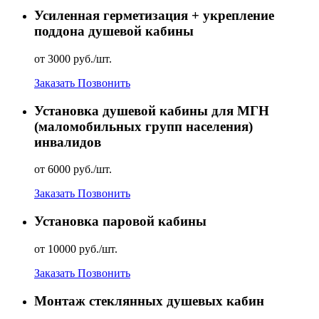
Усиленная герметизация + укрепление
поддона душевой кабины
от 3000 руб./шт.
Заказать
Позвонить
Установка душевой кабины для МГН
(маломобильных групп населения)
инвалидов
от 6000 руб./шт.
Заказать
Позвонить
Установка паровой кабины
от 10000 руб./шт.
Заказать
Позвонить
Монтаж стеклянных душевых кабин