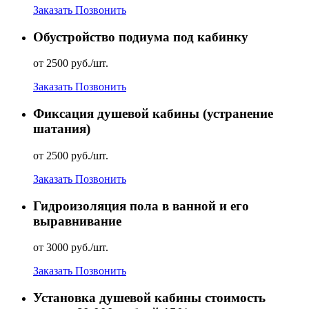
Заказать
Позвонить
Обустройство подиума под кабинку
от 2500 руб./шт.
Заказать
Позвонить
Фиксация душевой кабины (устранение
шатания)
от 2500 руб./шт.
Заказать
Позвонить
Гидроизоляция пола в ванной и его
выравнивание
от 3000 руб./шт.
Заказать
Позвонить
Установка душевой кабины стоимость