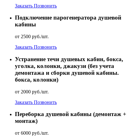
Заказать
Позвонить
Подключение парогенератора душевой
кабины
от 2500 руб./шт.
Заказать
Позвонить
Устранение течи душевых кабин, бокса,
уголка, колонки, джакузи (без учета
демонтажа и сборки душевой кабины.
бокса, колонки)
от 2000 руб./шт.
Заказать
Позвонить
Переборка душевой кабины (демонтаж +
монтаж)
от 6000 руб./шт.