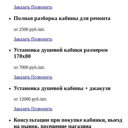
Заказать
Позвонить
Полная разборка кабины для ремонта
от 2500 руб./шт.
Заказать
Позвонить
Установка душевой кабики размером
170х80
от 7000 руб./шт.
Заказать
Позвонить
Установка душевой кабины + джакузи
от 12000 руб./шт.
Заказать
Позвонить
Консультации при покупке кабинки, выезд
на рынок, посещение магазина