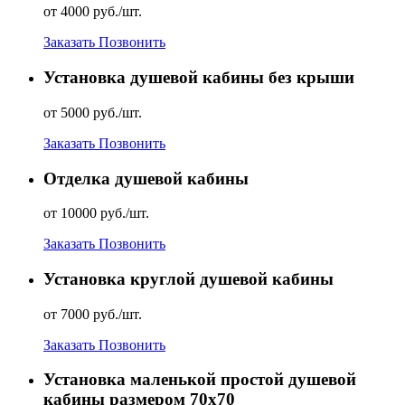
от 4000 руб./шт.
Заказать
Позвонить
Установка душевой кабины без крыши
от 5000 руб./шт.
Заказать
Позвонить
Отделка душевой кабины
от 10000 руб./шт.
Заказать
Позвонить
Установка круглой душевой кабины
от 7000 руб./шт.
Заказать
Позвонить
Установка маленькой простой душевой
кабины размером 70х70