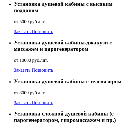
Установка душевой кабины с высоким
поддоном
от 5000 руб./шт.
Заказать
Позвонить
Установка душевой кабины-джакузи с
массажем и парогенератором
от 10000 руб./шт.
Заказать
Позвонить
Установка душевой кабины с телевизором
от 8000 руб./шт.
Заказать
Позвонить
Установка сложной душевой кабины (с
парогенератором, гидромассажем и пр.)