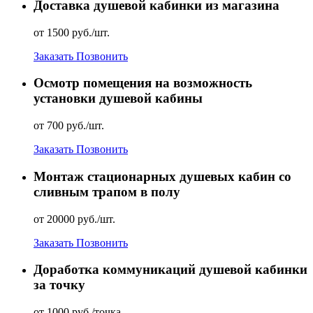
Доставка душевой кабинки из магазина
от 1500 руб./шт.
Заказать
Позвонить
Осмотр помещения на возможность
установки душевой кабины
от 700 руб./шт.
Заказать
Позвонить
Монтаж стационарных душевых кабин со
сливным трапом в полу
от 20000 руб./шт.
Заказать
Позвонить
Доработка коммуникаций душевой кабинки
за точку
от 1000 руб./точка