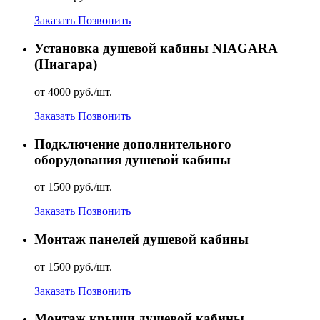
Заказать
Позвонить
Установка душевой кабины NIAGARA
(Ниагара)
от 4000 руб./шт.
Заказать
Позвонить
Подключение дополнительного
оборудования душевой кабины
от 1500 руб./шт.
Заказать
Позвонить
Монтаж панелей душевой кабины
от 1500 руб./шт.
Заказать
Позвонить
Монтаж крыши душевой кабины