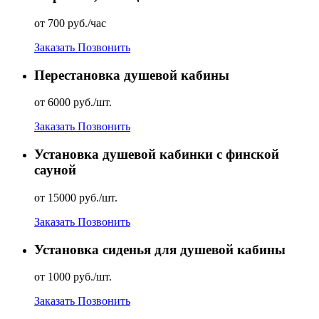
от 700 руб./час
Заказать
Позвонить
Перестановка душевой кабины
от 6000 руб./шт.
Заказать
Позвонить
Установка душевой кабинки с финской
сауной
от 15000 руб./шт.
Заказать
Позвонить
Установка сиденья для душевой кабины
от 1000 руб./шт.
Заказать
Позвонить