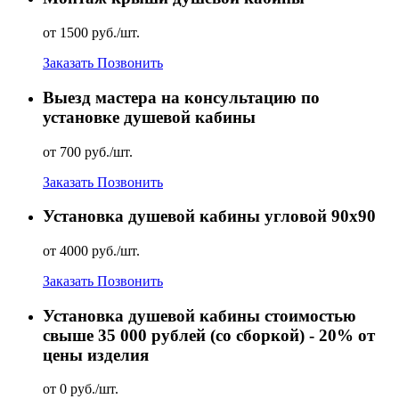
от 1500 руб./шт.
Заказать
Позвонить
Выезд мастера на консультацию по
установке душевой кабины
от 700 руб./шт.
Заказать
Позвонить
Установка душевой кабины угловой 90х90
от 4000 руб./шт.
Заказать
Позвонить
Установка душевой кабины стоимостью
свыше 35 000 рублей (со сборкой) - 20% от
цены изделия
от 0 руб./шт.