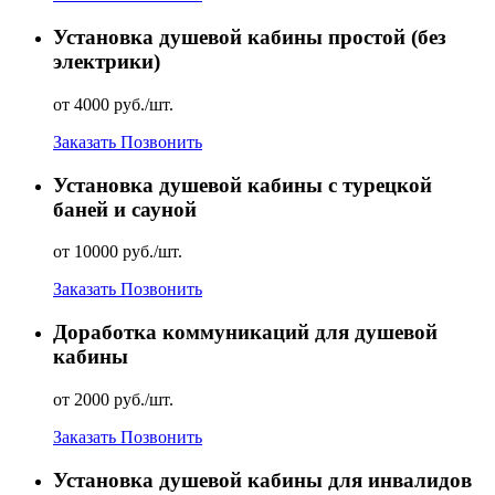
Установка душевой кабины простой (без
электрики)
от 4000 руб./шт.
Заказать
Позвонить
Установка душевой кабины с турецкой
баней и сауной
от 10000 руб./шт.
Заказать
Позвонить
Доработка коммуникаций для душевой
кабины
от 2000 руб./шт.
Заказать
Позвонить
Установка душевой кабины для инвалидов