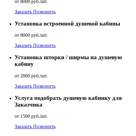
от 8000 руб./шт.
Заказать
Позвонить
Установка встроенной душевой кабины
от 8000 руб./шт.
Заказать
Позвонить
Установка шторки / ширмы на душевую
кабину
от 2000 руб./шт.
Заказать
Позвонить
Услуга подобрать душевую кабинку для
Заказчика
от 1500 руб./шт.
Заказать
Позвонить