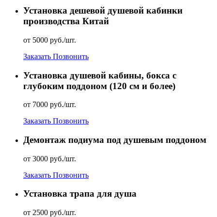
Установка дешевой душевой кабинки
производства Китай
от 5000 руб./шт.
Заказать
Позвонить
Установка душевой кабины, бокса с
глубоким поддоном (120 см и более)
от 7000 руб./шт.
Заказать
Позвонить
Демонтаж подиума под душевым поддоном
от 3000 руб./шт.
Заказать
Позвонить
Установка трапа для душа
от 2500 руб./шт.