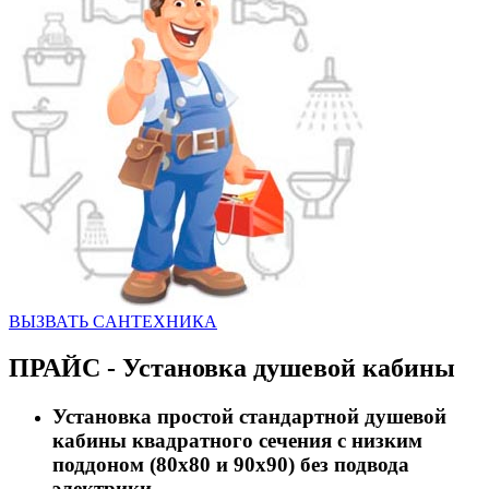
ВЫЗВАТЬ CАНТЕХНИКА
ПРАЙС - Установка душевой кабины
Установка простой стандартной душевой
кабины квадратного сечения с низким
поддоном (80х80 и 90х90) без подвода
электрики