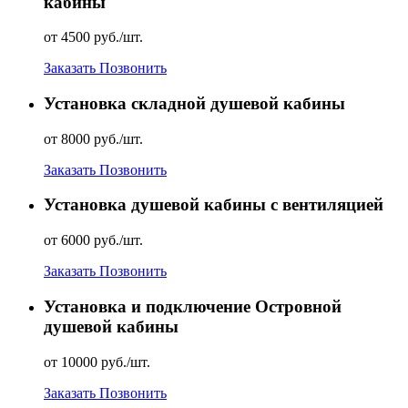
кабины
от 4500 руб./шт.
Заказать
Позвонить
Установка складной душевой кабины
от 8000 руб./шт.
Заказать
Позвонить
Установка душевой кабины с вентиляцией
от 6000 руб./шт.
Заказать
Позвонить
Установка и подключение Островной
душевой кабины
от 10000 руб./шт.
Заказать
Позвонить