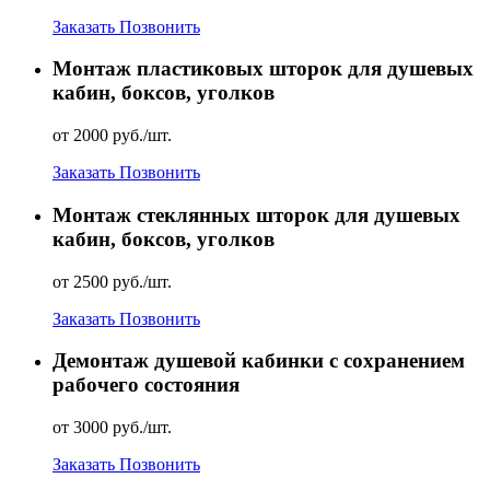
Заказать
Позвонить
Монтаж пластиковых шторок для душевых
кабин, боксов, уголков
от 2000 руб./шт.
Заказать
Позвонить
Монтаж стеклянных шторок для душевых
кабин, боксов, уголков
от 2500 руб./шт.
Заказать
Позвонить
Демонтаж душевой кабинки с сохранением
рабочего состояния
от 3000 руб./шт.
Заказать
Позвонить