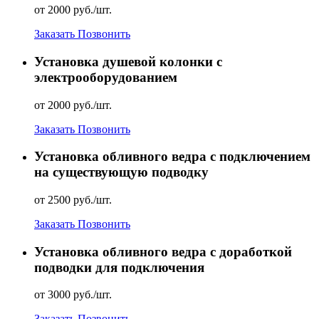
от 2000 руб./шт.
Заказать
Позвонить
Установка душевой колонки с
электрооборудованием
от 2000 руб./шт.
Заказать
Позвонить
Установка обливного ведра с подключением
на существующую подводку
от 2500 руб./шт.
Заказать
Позвонить
Установка обливного ведра с доработкой
подводки для подключения
от 3000 руб./шт.
Заказать
Позвонить