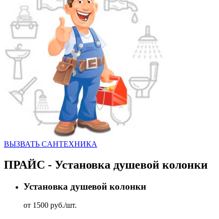
ВЫЗВАТЬ CАНТЕХНИКА
ПРАЙС - Установка душевой колонки
Установка душевой колонки
от 1500 руб./шт.