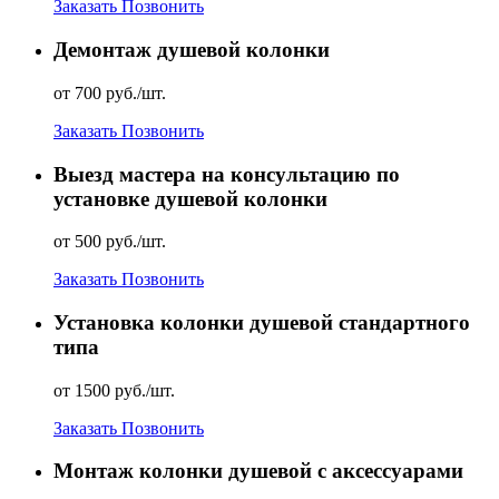
Заказать
Позвонить
Демонтаж душевой колонки
от 700 руб./шт.
Заказать
Позвонить
Выезд мастера на консультацию по
установке душевой колонки
от 500 руб./шт.
Заказать
Позвонить
Установка колонки душевой стандартного
типа
от 1500 руб./шт.
Заказать
Позвонить
Монтаж колонки душевой с аксессуарами