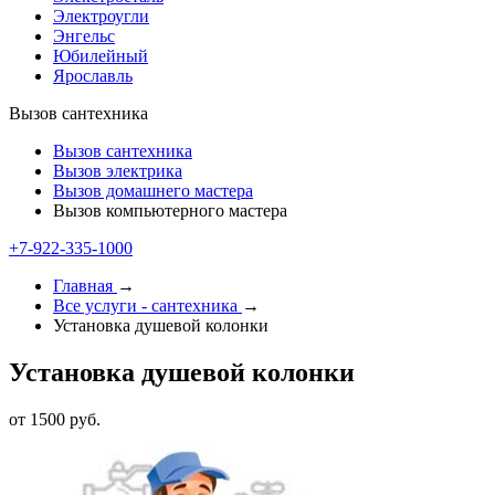
Электроугли
Энгельс
Юбилейный
Ярославль
Вызов сантехника
Вызов сантехника
Вызов электрика
Вызов домашнего мастера
Вызов компьютерного мастера
+7-922-335-1000
Главная
→
Все услуги - cантехника
→
Установка душевой колонки
Установка душевой колонки
от 1500 руб.