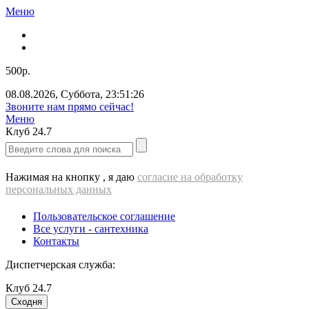
Меню
500р.
08.08.2026
,
Суббота
,
23:51:26
Звоните нам прямо сейчас!
Меню
Клуб
24.7
Нажимая на кнопку , я даю
согласие на обработку
персональных данных
Пользовательское соглашение
Все услуги - cантехника
Контакты
Диспетчерская служба:
Клуб
24.7
Сходня