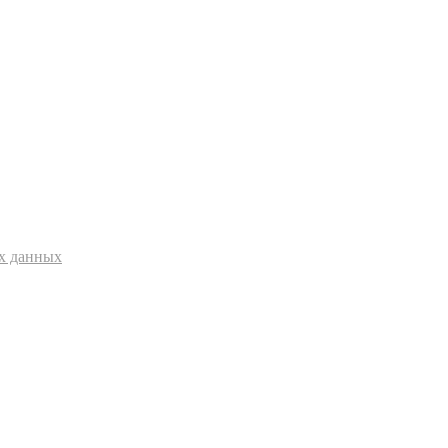
ых данных