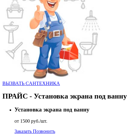
ВЫЗВАТЬ CАНТЕХНИКА
ПРАЙС - Установка экрана под ванну
Установка экрана под ванну
от 1500 руб./шт.
Заказать
Позвонить