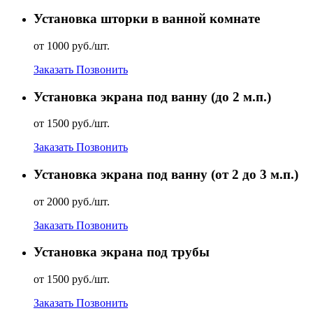
Установка шторки в ванной комнате
от 1000 руб./шт.
Заказать
Позвонить
Установка экрана под ванну (до 2 м.п.)
от 1500 руб./шт.
Заказать
Позвонить
Установка экрана под ванну (от 2 до 3 м.п.)
от 2000 руб./шт.
Заказать
Позвонить
Установка экрана под трубы
от 1500 руб./шт.
Заказать
Позвонить