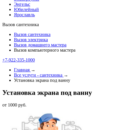
Энгельс
Юбилейный
Ярославль
Вызов сантехника
Вызов сантехника
Вызов электрика
Вызов домашнего мастера
Вызов компьютерного мастера
+7-922-335-1000
Главная
→
Все услуги - cантехника
→
Установка экрана под ванну
Установка экрана под ванну
от 1000 руб.