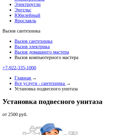
Электроугли
Энгельс
Юбилейный
Ярославль
Вызов сантехника
Вызов сантехника
Вызов электрика
Вызов домашнего мастера
Вызов компьютерного мастера
+7-922-335-1000
Главная
→
Все услуги - cантехника
→
Установка подвесного унитаза
Установка подвесного унитаза
от 2500 руб.