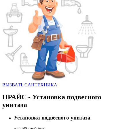
ВЫЗВАТЬ CАНТЕХНИКА
ПРАЙС - Установка подвесного
унитаза
Установка подвесного унитаза
от 2500 руб./шт.