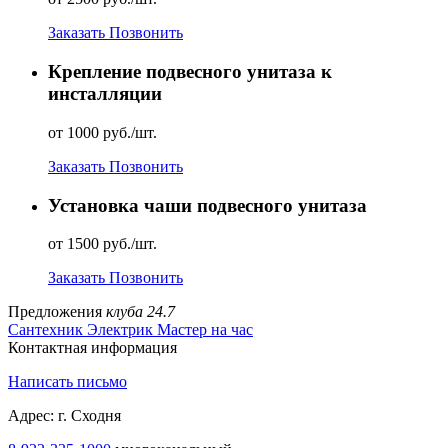
Заказать
Позвонить
Крепление подвесного унитаза к
инсталляции
от 1000 руб./шт.
Заказать
Позвонить
Установка чаши подвесного унитаза
от 1500 руб./шт.
Заказать
Позвонить
Предложения
клуба 24.7
Сантехник
Электрик
Мастер на час
Контактная информация
Написать письмо
Адрес: г. Сходня