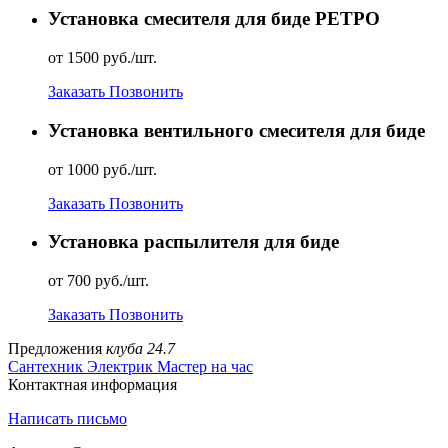
Установка смесителя для биде РЕТРО
от 1500 руб./шт.
Заказать
Позвонить
Установка вентильного смесителя для биде
от 1000 руб./шт.
Заказать
Позвонить
Установка распылителя для биде
от 700 руб./шт.
Заказать
Позвонить
Предложения
клуба 24.7
Сантехник
Электрик
Мастер на час
Контактная информация
Написать письмо