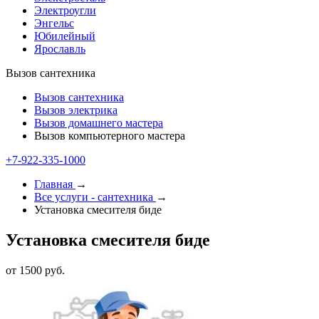
Электроугли
Энгельс
Юбилейный
Ярославль
Вызов сантехника
Вызов сантехника
Вызов электрика
Вызов домашнего мастера
Вызов компьютерного мастера
+7-922-335-1000
Главная
→
Все услуги - cантехника
→
Установка смесителя биде
Установка смесителя биде
от 1500 руб.