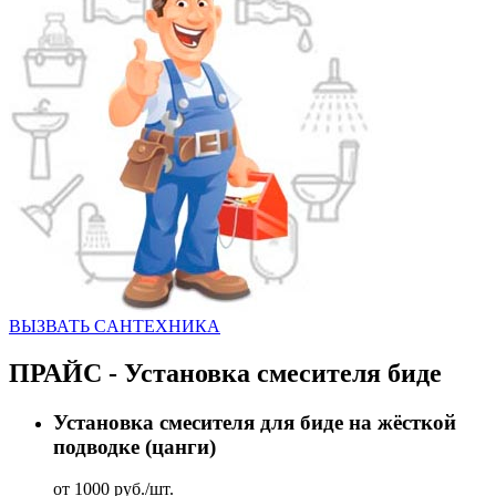
ВЫЗВАТЬ CАНТЕХНИКА
ПРАЙС - Установка смесителя биде
Установка смесителя для биде на жёсткой
подводке (цанги)
от 1000 руб./шт.