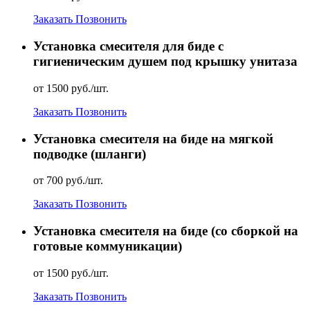
Заказать
Позвонить
Установка смесителя для биде с
гигиеническим душем под крышку унитаза
от 1500 руб./шт.
Заказать
Позвонить
Установка смесителя на биде на мягкой
подводке (шланги)
от 700 руб./шт.
Заказать
Позвонить
Установка смесителя на биде (со сборкой на
готовые коммуникации)
от 1500 руб./шт.
Заказать
Позвонить