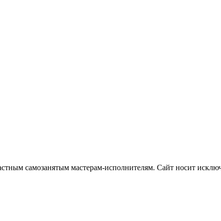
частным самозанятым мастерам‑исполнителям. Сайт носит искл