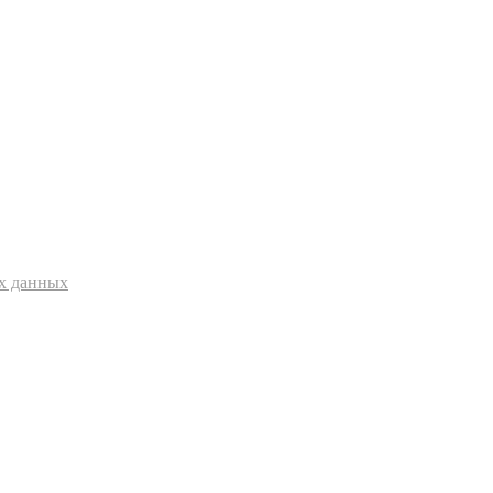
ых данных