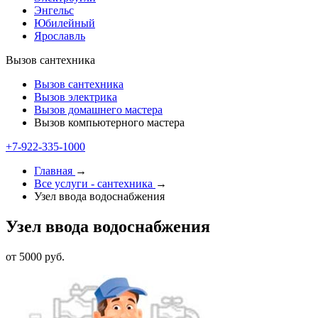
Энгельс
Юбилейный
Ярославль
Вызов сантехника
Вызов сантехника
Вызов электрика
Вызов домашнего мастера
Вызов компьютерного мастера
+7-922-335-1000
Главная
→
Все услуги - cантехника
→
Узел ввода водоснабжения
Узел ввода водоснабжения
от 5000 руб.