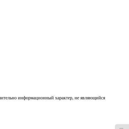
ючительно информационный характер, не являющийся
—