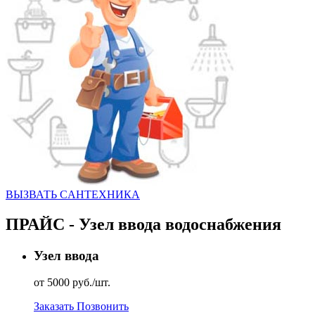
ВЫЗВАТЬ CАНТЕХНИКА
ПРАЙС - Узел ввода водоснабжения
Узел ввода
от 5000 руб./шт.
Заказать
Позвонить