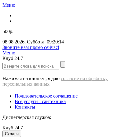
Меню
500р.
08.08.2026
,
Суббота
,
09:20:14
Звоните нам прямо сейчас!
Меню
Клуб
24.7
Нажимая на кнопку , я даю
согласие на обработку
персональных данных
Пользовательское соглашение
Все услуги - cантехника
Контакты
Диспетчерская служба:
Клуб
24.7
Сходня