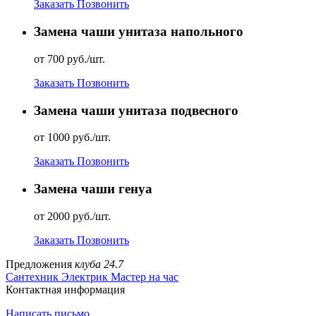
Заказать
Позвонить
Замена чаши унитаза напольного
от 700 руб./шт.
Заказать
Позвонить
Замена чаши унитаза подвесного
от 1000 руб./шт.
Заказать
Позвонить
Замена чаши генуа
от 2000 руб./шт.
Заказать
Позвонить
Предложения
клуба 24.7
Сантехник
Электрик
Мастер на час
Контактная информация
Написать письмо