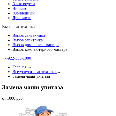
Электроугли
Энгельс
Юбилейный
Ярославль
Вызов сантехника
Вызов сантехника
Вызов электрика
Вызов домашнего мастера
Вызов компьютерного мастера
+7-922-335-1000
Главная
→
Все услуги - cантехника
→
Замена чаши унитаза
Замена чаши унитаза
от 1000 руб.