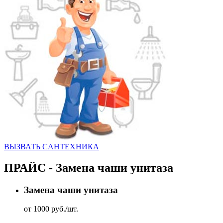
ВЫЗВАТЬ CАНТЕХНИКА
ПРАЙС - Замена чаши унитаза
Замена чаши унитаза
от 1000 руб./шт.