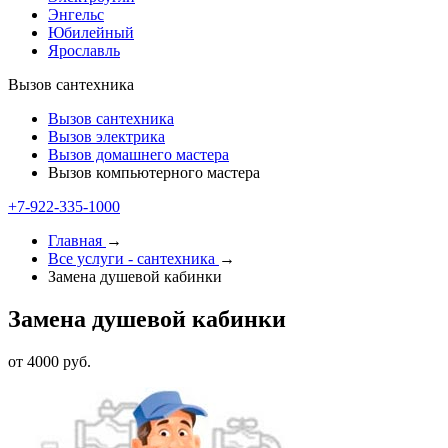
Энгельс
Юбилейный
Ярославль
Вызов сантехника
Вызов сантехника
Вызов электрика
Вызов домашнего мастера
Вызов компьютерного мастера
+7-922-335-1000
Главная
→
Все услуги - cантехника
→
Замена душевой кабинки
Замена душевой кабинки
от 4000 руб.