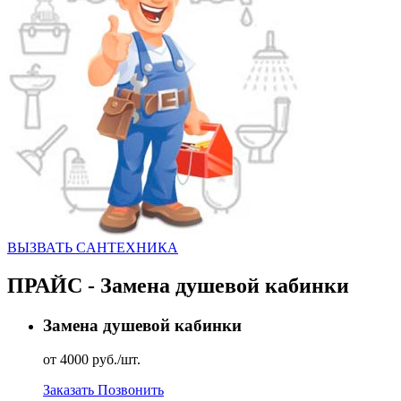
ВЫЗВАТЬ CАНТЕХНИКА
ПРАЙС - Замена душевой кабинки
Замена душевой кабинки
от 4000 руб./шт.
Заказать
Позвонить