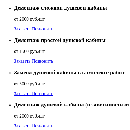
Демонтаж сложной душевой кабины
от 2000 руб./шт.
Заказать
Позвонить
Демонтаж простой душевой кабины
от 1500 руб./шт.
Заказать
Позвонить
Замена душевой кабины в комплексе работ
от 5000 руб./шт.
Заказать
Позвонить
Демонтаж душевой кабины (в зависимости от
от 2000 руб./шт.
Заказать
Позвонить