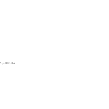
ых данных