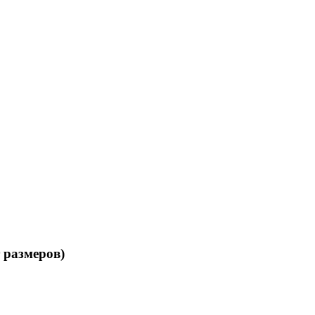
 размеров)