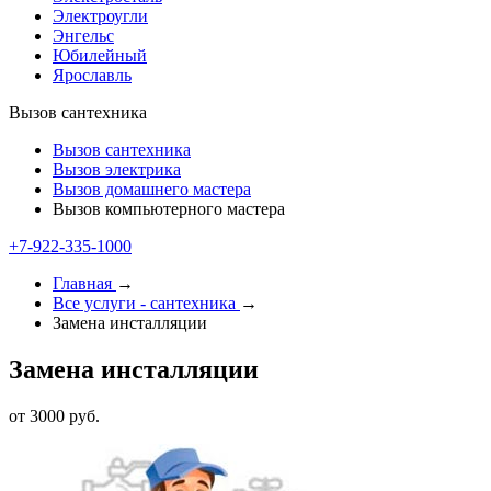
Электроугли
Энгельс
Юбилейный
Ярославль
Вызов сантехника
Вызов сантехника
Вызов электрика
Вызов домашнего мастера
Вызов компьютерного мастера
+7-922-335-1000
Главная
→
Все услуги - cантехника
→
Замена инсталляции
Замена инсталляции
от 3000 руб.