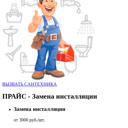
ВЫЗВАТЬ CАНТЕХНИКА
ПРАЙС - Замена инсталляции
Замена инсталляции
от 3000 руб./шт.