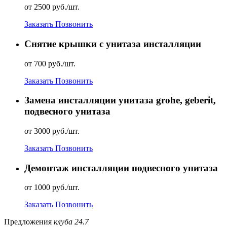
от 2500 руб./шт.
Заказать
Позвонить
Снятие крышки с унитаза инсталляции
от 700 руб./шт.
Заказать
Позвонить
Замена инсталляции унитаза grohе, geberit,
подвесного унитаза
от 3000 руб./шт.
Заказать
Позвонить
Демонтаж инсталляции подвесного унитаза
от 1000 руб./шт.
Заказать
Позвонить
Предложения
клуба 24.7