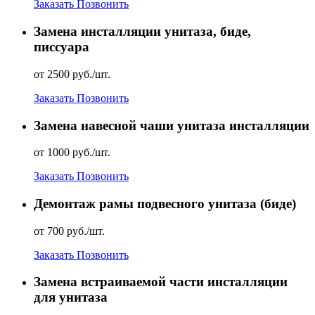
Заказать
Позвонить
Замена инсталляции унитаза, биде,
писсуара
от 2500 руб./шт.
Заказать
Позвонить
Замена навесной чаши унитаза инсталляции
от 1000 руб./шт.
Заказать
Позвонить
Демонтаж рамы подвесного унитаза (биде)
от 700 руб./шт.
Заказать
Позвонить
Замена встраиваемой части инсталляции
для унитаза